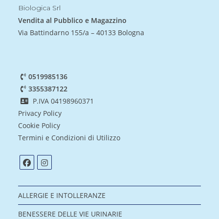
Biologica Srl
Vendita al Pubblico e Magazzino
Via Battindarno 155/a – 40133 Bologna
0519985136
3355387122
P.IVA 04198960371
Privacy Policy
Cookie Policy
Termini e Condizioni di Utilizzo
ALLERGIE E INTOLLERANZE
BENESSERE DELLE VIE URINARIE