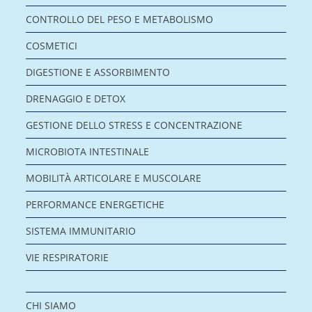
CONTROLLO DEL PESO E METABOLISMO
COSMETICI
DIGESTIONE E ASSORBIMENTO
DRENAGGIO E DETOX
GESTIONE DELLO STRESS E CONCENTRAZIONE
MICROBIOTA INTESTINALE
MOBILITÀ ARTICOLARE E MUSCOLARE
PERFORMANCE ENERGETICHE
SISTEMA IMMUNITARIO
VIE RESPIRATORIE
CHI SIAMO