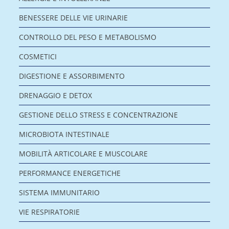
BENESSERE DELLE VIE URINARIE
CONTROLLO DEL PESO E METABOLISMO
COSMETICI
DIGESTIONE E ASSORBIMENTO
DRENAGGIO E DETOX
GESTIONE DELLO STRESS E CONCENTRAZIONE
MICROBIOTA INTESTINALE
MOBILITÀ ARTICOLARE E MUSCOLARE
PERFORMANCE ENERGETICHE
SISTEMA IMMUNITARIO
VIE RESPIRATORIE