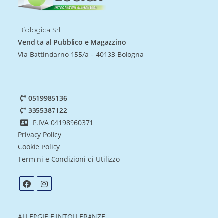
Biologica Srl
Vendita al Pubblico e Magazzino
Via Battindarno 155/a – 40133 Bologna
0519985136
3355387122
P.IVA 04198960371
Privacy Policy
Cookie Policy
Termini e Condizioni di Utilizzo
ALLERGIE E INTOLLERANZE