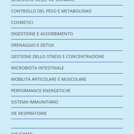
CONTROLLO DEL PESO E METABOLISMO
COSMETICI
DIGESTIONE E ASSORBIMENTO
DRENAGGIO E DETOX
GESTIONE DELLO STRESS E CONCENTRAZIONE
MICROBIOTA INTESTINALE
MOBILITÀ ARTICOLARE E MUSCOLARE
PERFORMANCE ENERGETICHE
SISTEMA IMMUNITARIO
VIE RESPIRATORIE
CHI SIAMO