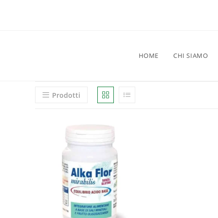
HOME
CHI SIAMO
Prodotti