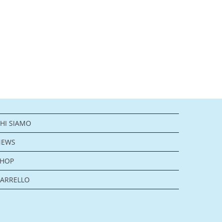
HI SIAMO
NEWS
SHOP
ARRELLO