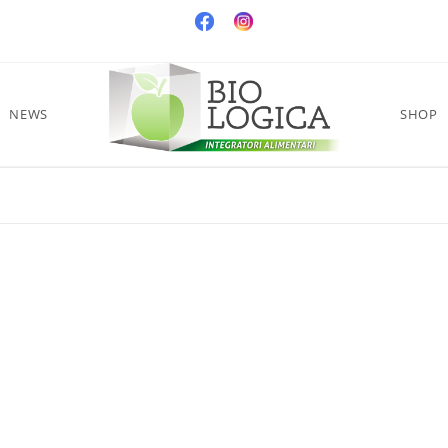
NEWS
SHOP