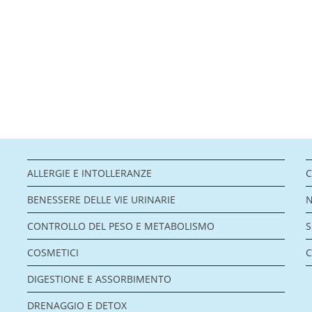
ALLERGIE E INTOLLERANZE
C
BENESSERE DELLE VIE URINARIE
CONTROLLO DEL PESO E METABOLISMO
COSMETICI
C
DIGESTIONE E ASSORBIMENTO
DRENAGGIO E DETOX