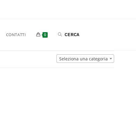
CONTATTI
0
Seleziona una categoria