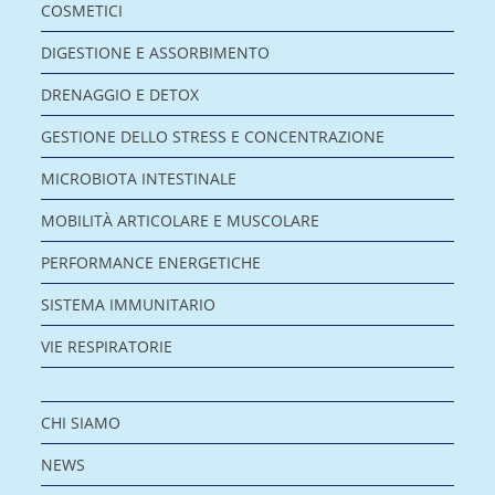
COSMETICI
DIGESTIONE E ASSORBIMENTO
DRENAGGIO E DETOX
GESTIONE DELLO STRESS E CONCENTRAZIONE
MICROBIOTA INTESTINALE
MOBILITÀ ARTICOLARE E MUSCOLARE
PERFORMANCE ENERGETICHE
SISTEMA IMMUNITARIO
VIE RESPIRATORIE
CHI SIAMO
NEWS