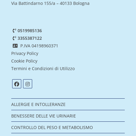
Via Battindarno 155/a – 40133 Bologna
0519985136
3355387122
P.IVA 04198960371
Privacy Policy
Cookie Policy
Termini e Condizioni di Utilizzo
ALLERGIE E INTOLLERANZE
BENESSERE DELLE VIE URINARIE
CONTROLLO DEL PESO E METABOLISMO