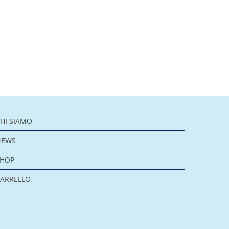
HI SIAMO
NEWS
SHOP
ARRELLO