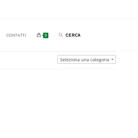
CONTATTI
0
Seleziona una categoria