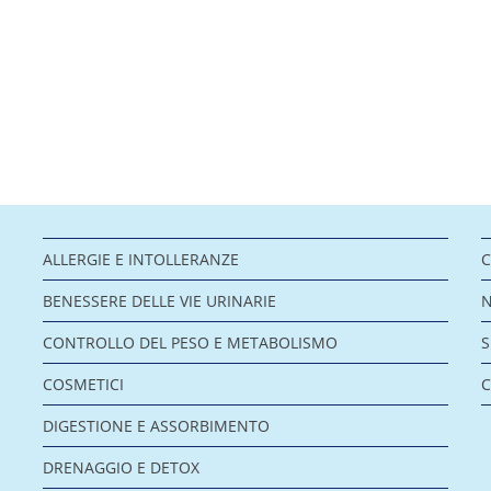
ALLERGIE E INTOLLERANZE
C
BENESSERE DELLE VIE URINARIE
CONTROLLO DEL PESO E METABOLISMO
COSMETICI
C
DIGESTIONE E ASSORBIMENTO
DRENAGGIO E DETOX