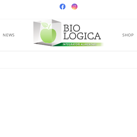
NEWS
SHOP