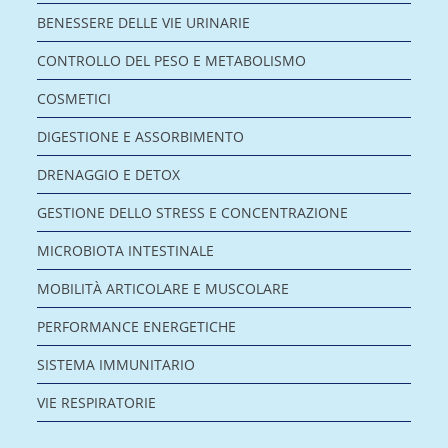
BENESSERE DELLE VIE URINARIE
CONTROLLO DEL PESO E METABOLISMO
COSMETICI
DIGESTIONE E ASSORBIMENTO
DRENAGGIO E DETOX
GESTIONE DELLO STRESS E CONCENTRAZIONE
MICROBIOTA INTESTINALE
MOBILITÀ ARTICOLARE E MUSCOLARE
PERFORMANCE ENERGETICHE
SISTEMA IMMUNITARIO
VIE RESPIRATORIE