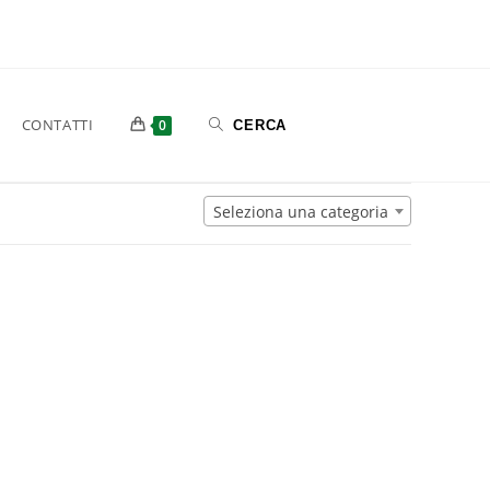
CONTATTI
0
Seleziona una categoria