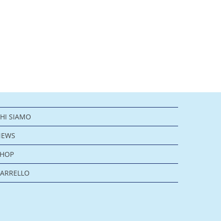
HI SIAMO
NEWS
SHOP
ARRELLO