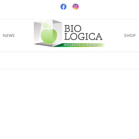
NEWS
SHOP