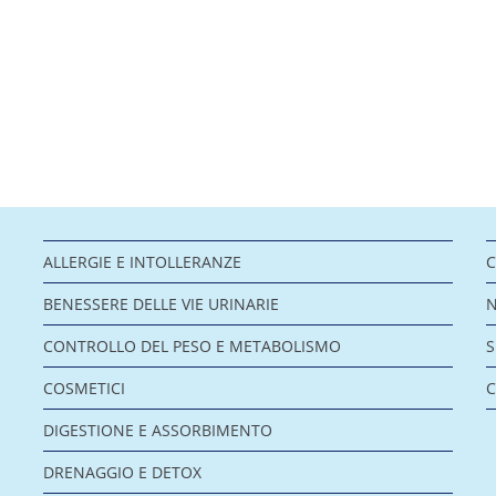
ALLERGIE E INTOLLERANZE
C
BENESSERE DELLE VIE URINARIE
CONTROLLO DEL PESO E METABOLISMO
COSMETICI
C
DIGESTIONE E ASSORBIMENTO
DRENAGGIO E DETOX