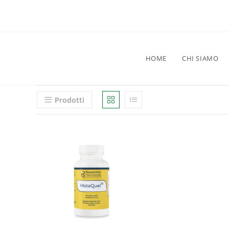
HOME
CHI SIAMO
Prodotti