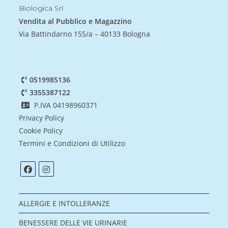
Biologica Srl
Vendita al Pubblico e Magazzino
Via Battindarno 155/a – 40133 Bologna
0519985136
3355387122
P.IVA 04198960371
Privacy Policy
Cookie Policy
Termini e Condizioni di Utilizzo
ALLERGIE E INTOLLERANZE
BENESSERE DELLE VIE URINARIE