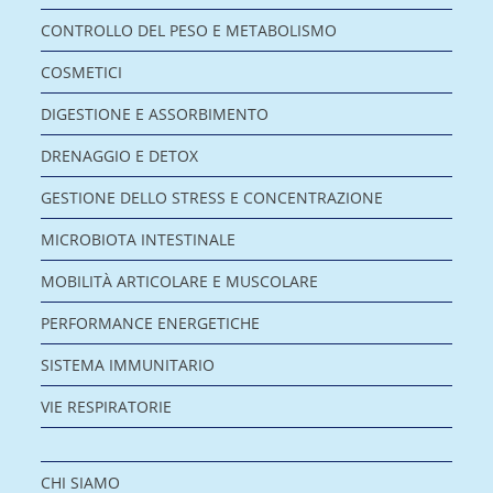
CONTROLLO DEL PESO E METABOLISMO
COSMETICI
DIGESTIONE E ASSORBIMENTO
DRENAGGIO E DETOX
GESTIONE DELLO STRESS E CONCENTRAZIONE
MICROBIOTA INTESTINALE
MOBILITÀ ARTICOLARE E MUSCOLARE
PERFORMANCE ENERGETICHE
SISTEMA IMMUNITARIO
VIE RESPIRATORIE
CHI SIAMO