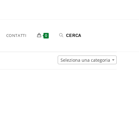
CONTATTI
0
Seleziona una categoria