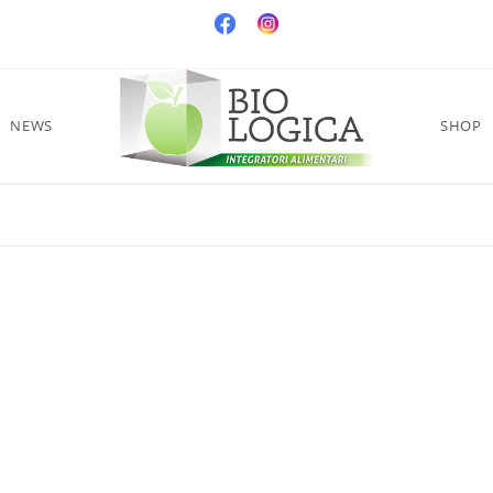
NEWS
SHOP