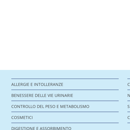
ALLERGIE E INTOLLERANZE
C
BENESSERE DELLE VIE URINARIE
CONTROLLO DEL PESO E METABOLISMO
COSMETICI
C
DIGESTIONE E ASSORBIMENTO