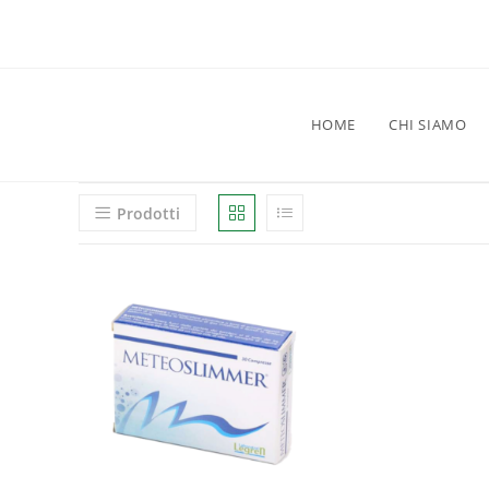
HOME
CHI SIAMO
Prodotti