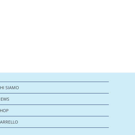
HI SIAMO
NEWS
SHOP
ARRELLO