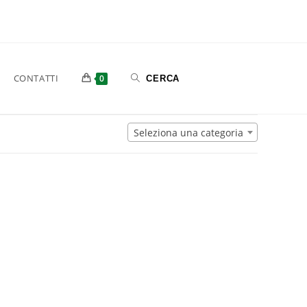
CONTATTI
0
Seleziona una categoria