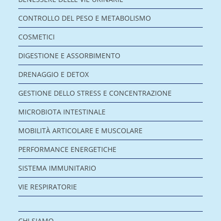
CONTROLLO DEL PESO E METABOLISMO
COSMETICI
DIGESTIONE E ASSORBIMENTO
DRENAGGIO E DETOX
GESTIONE DELLO STRESS E CONCENTRAZIONE
MICROBIOTA INTESTINALE
MOBILITÀ ARTICOLARE E MUSCOLARE
PERFORMANCE ENERGETICHE
SISTEMA IMMUNITARIO
VIE RESPIRATORIE
CHI SIAMO