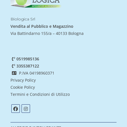
Biologica Srl
Vendita al Pubblico e Magazzino
Via Battindarno 155/a – 40133 Bologna
0519985136
3355387122
P.IVA 04198960371
Privacy Policy
Cookie Policy
Termini e Condizioni di Utilizzo