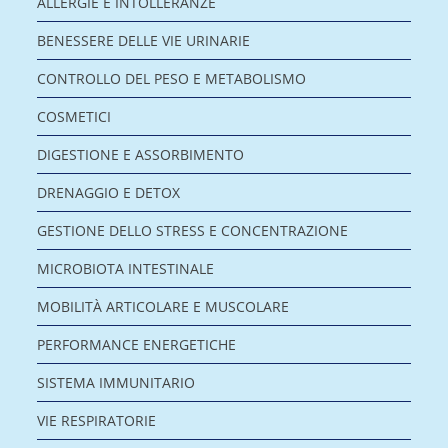
ALLERGIE E INTOLLERANZE
BENESSERE DELLE VIE URINARIE
CONTROLLO DEL PESO E METABOLISMO
COSMETICI
DIGESTIONE E ASSORBIMENTO
DRENAGGIO E DETOX
GESTIONE DELLO STRESS E CONCENTRAZIONE
MICROBIOTA INTESTINALE
MOBILITÀ ARTICOLARE E MUSCOLARE
PERFORMANCE ENERGETICHE
SISTEMA IMMUNITARIO
VIE RESPIRATORIE