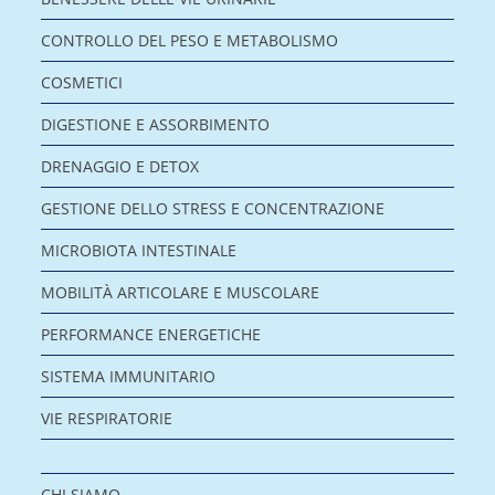
CONTROLLO DEL PESO E METABOLISMO
COSMETICI
DIGESTIONE E ASSORBIMENTO
DRENAGGIO E DETOX
GESTIONE DELLO STRESS E CONCENTRAZIONE
MICROBIOTA INTESTINALE
MOBILITÀ ARTICOLARE E MUSCOLARE
PERFORMANCE ENERGETICHE
SISTEMA IMMUNITARIO
VIE RESPIRATORIE
CHI SIAMO