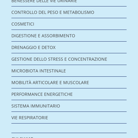
BENESSERE DELLE VIE URINARIE
CONTROLLO DEL PESO E METABOLISMO
COSMETICI
DIGESTIONE E ASSORBIMENTO
DRENAGGIO E DETOX
GESTIONE DELLO STRESS E CONCENTRAZIONE
MICROBIOTA INTESTINALE
MOBILITÀ ARTICOLARE E MUSCOLARE
PERFORMANCE ENERGETICHE
SISTEMA IMMUNITARIO
VIE RESPIRATORIE