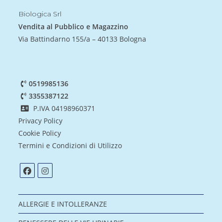
Biologica Srl
Vendita al Pubblico e Magazzino
Via Battindarno 155/a – 40133 Bologna
0519985136
3355387122
P.IVA 04198960371
Privacy Policy
Cookie Policy
Termini e Condizioni di Utilizzo
ALLERGIE E INTOLLERANZE