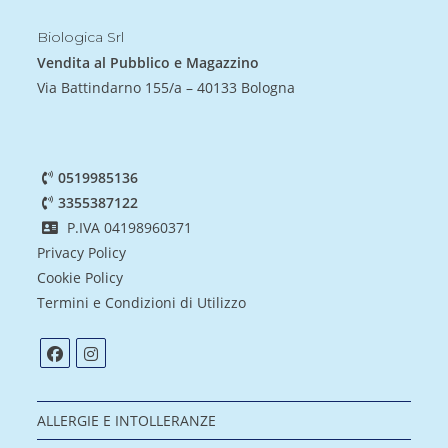
Biologica Srl
Vendita al Pubblico e Magazzino
Via Battindarno 155/a – 40133 Bologna
0519985136
3355387122
P.IVA 04198960371
Privacy Policy
Cookie Policy
Termini e Condizioni di Utilizzo
ALLERGIE E INTOLLERANZE