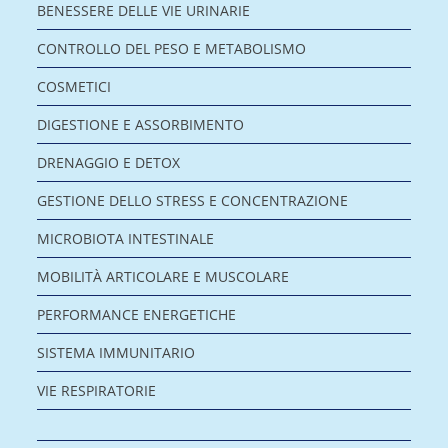
BENESSERE DELLE VIE URINARIE
CONTROLLO DEL PESO E METABOLISMO
COSMETICI
DIGESTIONE E ASSORBIMENTO
DRENAGGIO E DETOX
GESTIONE DELLO STRESS E CONCENTRAZIONE
MICROBIOTA INTESTINALE
MOBILITÀ ARTICOLARE E MUSCOLARE
PERFORMANCE ENERGETICHE
SISTEMA IMMUNITARIO
VIE RESPIRATORIE