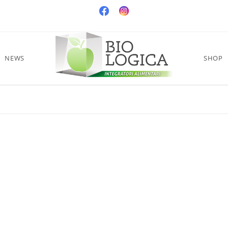
NEWS
SHOP