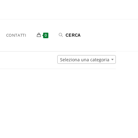
CONTATTI
0
Seleziona una categoria