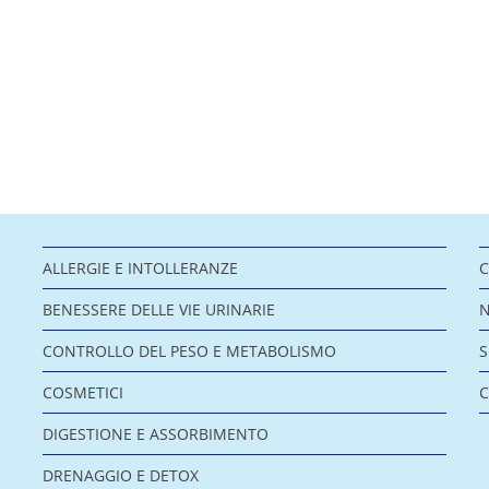
ALLERGIE E INTOLLERANZE
C
BENESSERE DELLE VIE URINARIE
CONTROLLO DEL PESO E METABOLISMO
COSMETICI
C
DIGESTIONE E ASSORBIMENTO
DRENAGGIO E DETOX