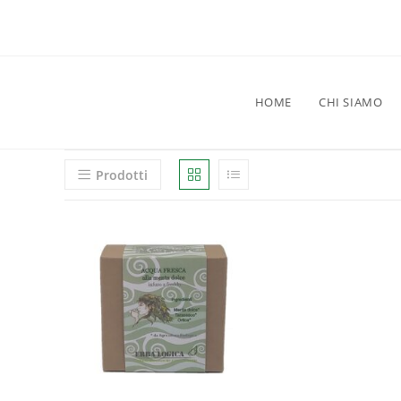
HOME
CHI SIAMO
Prodotti