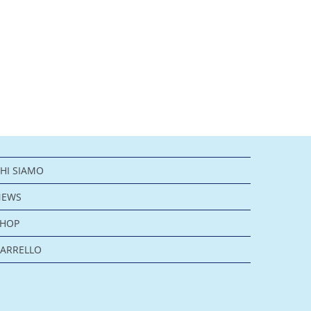
HI SIAMO
NEWS
SHOP
ARRELLO