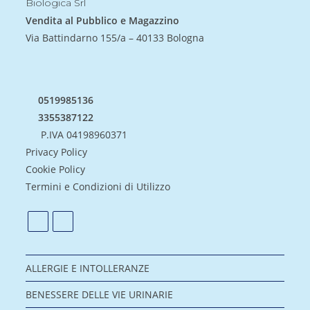
Biologica Srl
Vendita al Pubblico e Magazzino
Via Battindarno 155/a – 40133 Bologna
0519985136
3355387122
P.IVA 04198960371
Privacy Policy
Cookie Policy
Termini e Condizioni di Utilizzo
ALLERGIE E INTOLLERANZE
BENESSERE DELLE VIE URINARIE