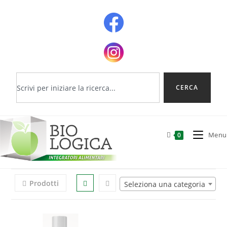
Menu
0
Prodotti
Seleziona una categoria