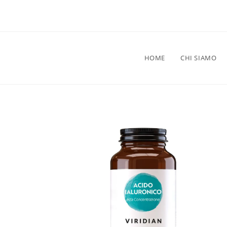
HOME
CHI SIAMO