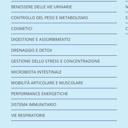
BENESSERE DELLE VIE URINARIE
CONTROLLO DEL PESO E METABOLISMO
COSMETICI
C
DIGESTIONE E ASSORBIMENTO
DRENAGGIO E DETOX
GESTIONE DELLO STRESS E CONCENTRAZIONE
MICROBIOTA INTESTINALE
MOBILITÀ ARTICOLARE E MUSCOLARE
PERFORMANCE ENERGETICHE
SISTEMA IMMUNITARIO
VIE RESPIRATORIE