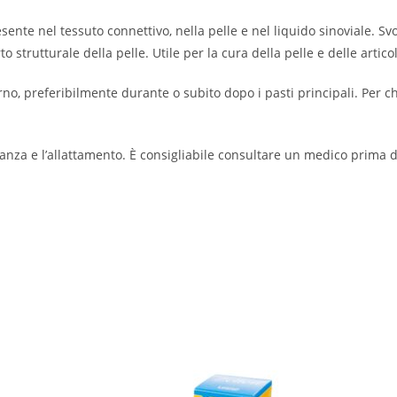
sente nel tessuto connettivo, nella pelle e nel liquido sinoviale. S
to strutturale della pelle. Utile per la cura della pelle e delle artico
no, preferibilmente durante o subito dopo i pasti principali. Per ch
danza e l’allattamento. È consigliabile consultare un medico prima d