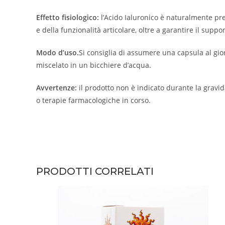
Effetto fisiologico:
l’Acido Ialuronico è naturalmente pre
e della funzionalità articolare, oltre a garantire il suppor
Modo d’uso.
Si consiglia di assumere una capsula al gior
miscelato in un bicchiere d’acqua.
Avvertenze:
il prodotto non è indicato durante la gravi
o terapie farmacologiche in corso.
PRODOTTI CORRELATI