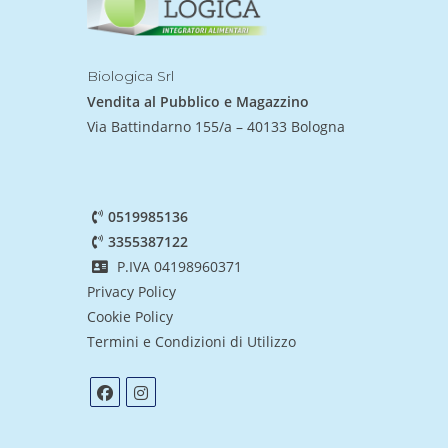
Biologica Srl
Vendita al Pubblico e Magazzino
Via Battindarno 155/a – 40133 Bologna
0519985136
3355387122
P.IVA 04198960371
Privacy Policy
Cookie Policy
Termini e Condizioni di Utilizzo