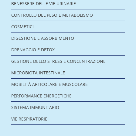
BENESSERE DELLE VIE URINARIE
CONTROLLO DEL PESO E METABOLISMO
COSMETICI
DIGESTIONE E ASSORBIMENTO
DRENAGGIO E DETOX
GESTIONE DELLO STRESS E CONCENTRAZIONE
MICROBIOTA INTESTINALE
MOBILITÀ ARTICOLARE E MUSCOLARE
PERFORMANCE ENERGETICHE
SISTEMA IMMUNITARIO
VIE RESPIRATORIE