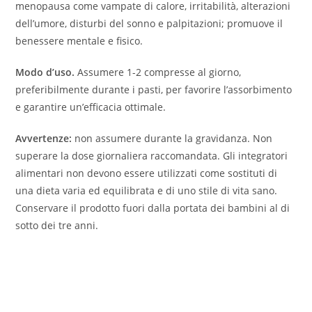
menopausa come vampate di calore, irritabilità, alterazioni
dell’umore, disturbi del sonno e palpitazioni; promuove il
benessere mentale e fisico.
Modo d’uso.
Assumere 1-2 compresse al giorno,
preferibilmente durante i pasti, per favorire l’assorbimento
e garantire un’efficacia ottimale.
Avvertenze:
non assumere durante la gravidanza. Non
superare la dose giornaliera raccomandata. Gli integratori
alimentari non devono essere utilizzati come sostituti di
una dieta varia ed equilibrata e di uno stile di vita sano.
Conservare il prodotto fuori dalla portata dei bambini al di
sotto dei tre anni.