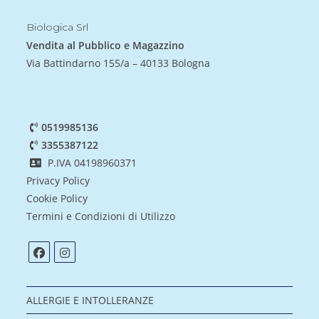
Biologica Srl
Vendita al Pubblico e Magazzino
Via Battindarno 155/a – 40133 Bologna
0519985136
3355387122
P.IVA 04198960371
Privacy Policy
Cookie Policy
Termini e Condizioni di Utilizzo
ALLERGIE E INTOLLERANZE