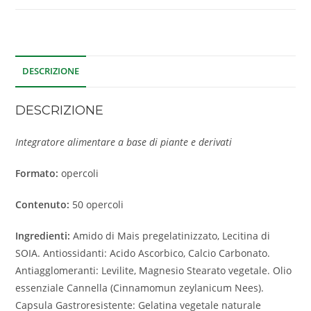
DESCRIZIONE
DESCRIZIONE
Integratore alimentare a base di piante e derivati
Formato:
opercoli
Contenuto:
50 opercoli
Ingredienti:
Amido di Mais pregelatinizzato, Lecitina di
SOIA. Antiossidanti: Acido Ascorbico, Calcio Carbonato.
Antiagglomeranti: Levilite, Magnesio Stearato vegetale. Olio
essenziale Cannella (Cinnamomun zeylanicum Nees).
Capsula Gastroresistente: Gelatina vegetale naturale