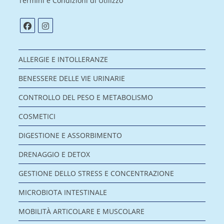
Termini e Condizioni di Utilizzo
ALLERGIE E INTOLLERANZE
BENESSERE DELLE VIE URINARIE
CONTROLLO DEL PESO E METABOLISMO
COSMETICI
DIGESTIONE E ASSORBIMENTO
DRENAGGIO E DETOX
GESTIONE DELLO STRESS E CONCENTRAZIONE
MICROBIOTA INTESTINALE
MOBILITÀ ARTICOLARE E MUSCOLARE