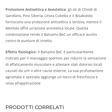
Protezione Antisettica e Anestetica
: gli oli di Chiodi di
Garofano, Pino Siberia, Litsea Cubeba e il Bisabololo
forniscono una protezione antisettica e lenitiva, mentre il
Mentolo offre un’azione anestetica locale. Questa
combinazione rende il Balsamo BeC un efficace ausilio
contro le punture di insetto.
Effetto fisiologico:
Il Balsamo BeC è particolarmente
indicato per il massaggio sportivo, per ridurre la sensazione
di affaticamento muscolare e alleviare stati dolorosi locali
causati da urti o altre cause esterne. La sua profumazione
agrumata e speziata aggiunge un tocco di freschezza e
relax all’applicazione
PRODOTTI CORRELATI