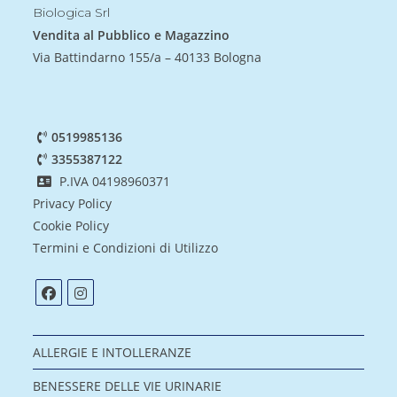
Biologica Srl
Vendita al Pubblico e Magazzino
Via Battindarno 155/a – 40133 Bologna
0519985136
3355387122
P.IVA 04198960371
Privacy Policy
Cookie Policy
Termini e Condizioni di Utilizzo
ALLERGIE E INTOLLERANZE
BENESSERE DELLE VIE URINARIE