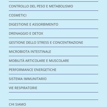
CONTROLLO DEL PESO E METABOLISMO
COSMETICI
DIGESTIONE E ASSORBIMENTO
DRENAGGIO E DETOX
GESTIONE DELLO STRESS E CONCENTRAZIONE
MICROBIOTA INTESTINALE
MOBILITÀ ARTICOLARE E MUSCOLARE
PERFORMANCE ENERGETICHE
SISTEMA IMMUNITARIO
VIE RESPIRATORIE
CHI SIAMO