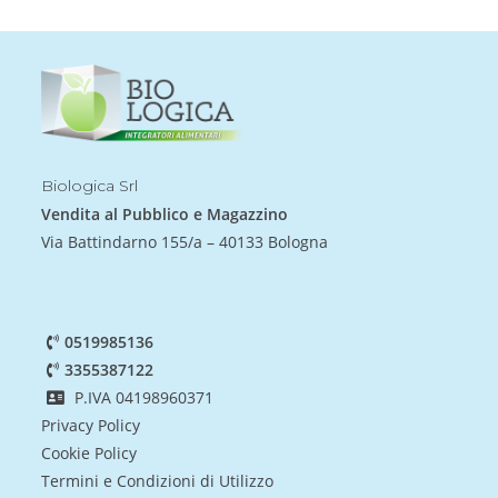
Biologica Srl
Vendita al Pubblico e Magazzino
Via Battindarno 155/a – 40133 Bologna
0519985136
3355387122
P.IVA 04198960371
Privacy Policy
Cookie Policy
Termini e Condizioni di Utilizzo