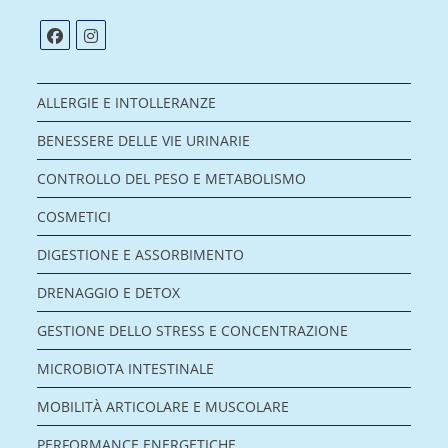
ALLERGIE E INTOLLERANZE
BENESSERE DELLE VIE URINARIE
CONTROLLO DEL PESO E METABOLISMO
COSMETICI
DIGESTIONE E ASSORBIMENTO
DRENAGGIO E DETOX
GESTIONE DELLO STRESS E CONCENTRAZIONE
MICROBIOTA INTESTINALE
MOBILITÀ ARTICOLARE E MUSCOLARE
PERFORMANCE ENERGETICHE