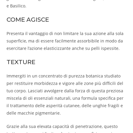
e Basilico.
COME AGISCE
Presenta il vantaggio di non limitare la sua azione alla sola
superficie, ma di essere facilmente assorbibile in modo da
esercitare l’azione elasticizzante anche su pelli ispessite.
TEXTURE
Immergiti in un concentrato di purezza botanica studiato
per restituire morbidezza e vigore alle zone più difficili del
tuo corpo. Lasciati avvolgere dalla forza di questa preziosa
miscela di oli essenziali naturali, una formula specifica per
il trattamento delle asperità cutanee, delle unghie fragili e
delle macchie pigmentarie.
Grazie alla sua elevata capacità di penetrazione, questo