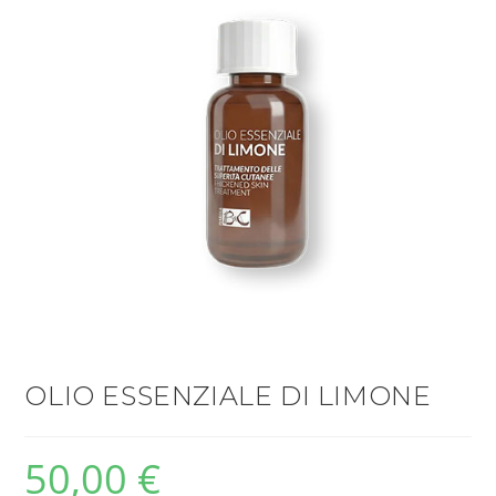
OLIO ESSENZIALE DI LIMONE
50,00
€