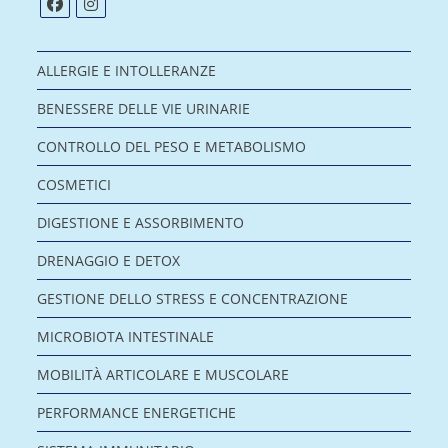
ALLERGIE E INTOLLERANZE
BENESSERE DELLE VIE URINARIE
CONTROLLO DEL PESO E METABOLISMO
COSMETICI
DIGESTIONE E ASSORBIMENTO
DRENAGGIO E DETOX
GESTIONE DELLO STRESS E CONCENTRAZIONE
MICROBIOTA INTESTINALE
MOBILITÀ ARTICOLARE E MUSCOLARE
PERFORMANCE ENERGETICHE