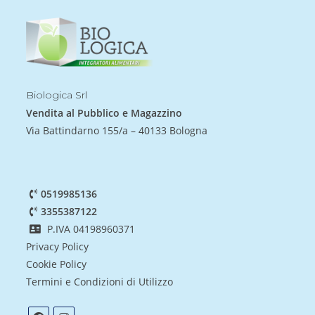
Biologica Srl
Vendita al Pubblico e Magazzino
Via Battindarno 155/a – 40133 Bologna
0519985136
3355387122
P.IVA 04198960371
Privacy Policy
Cookie Policy
Termini e Condizioni di Utilizzo