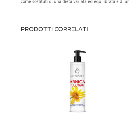
come sostituti di una dieta variata ed equilibrata e di un
PRODOTTI CORRELATI