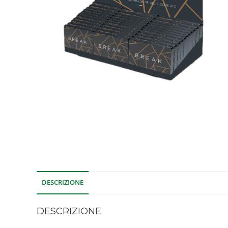
DESCRIZIONE
DESCRIZIONE