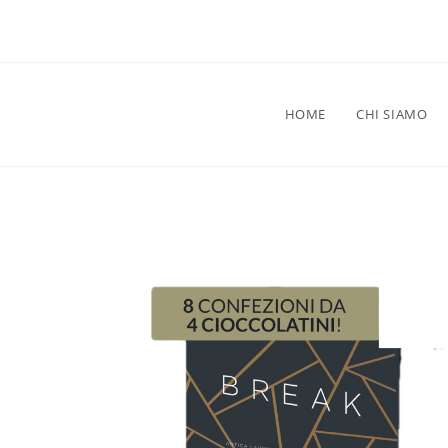
HOME
CHI SIAMO