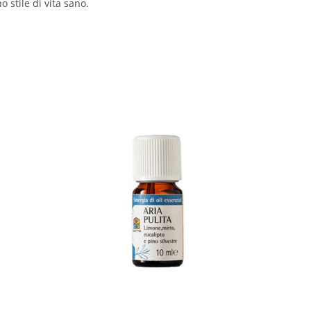
o stile di vita sano.