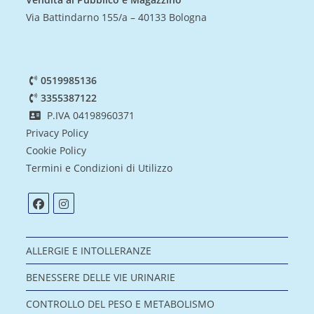
Via Battindarno 155/a – 40133 Bologna
0519985136
3355387122
P.IVA 04198960371
Privacy Policy
Cookie Policy
Termini e Condizioni di Utilizzo
ALLERGIE E INTOLLERANZE
BENESSERE DELLE VIE URINARIE
CONTROLLO DEL PESO E METABOLISMO