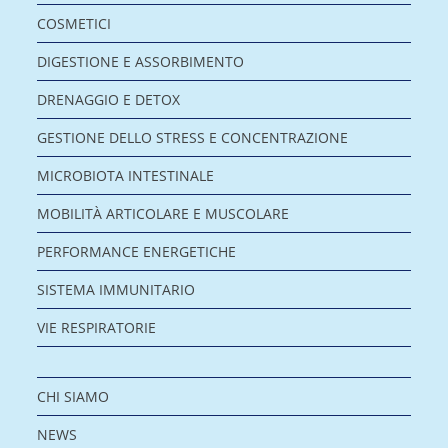
COSMETICI
DIGESTIONE E ASSORBIMENTO
DRENAGGIO E DETOX
GESTIONE DELLO STRESS E CONCENTRAZIONE
MICROBIOTA INTESTINALE
MOBILITÀ ARTICOLARE E MUSCOLARE
PERFORMANCE ENERGETICHE
SISTEMA IMMUNITARIO
VIE RESPIRATORIE
CHI SIAMO
NEWS