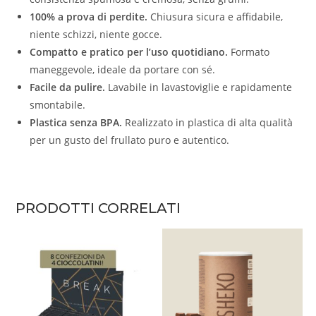
100% a prova di perdite.
Chiusura sicura e affidabile,
niente schizzi, niente gocce.
Compatto e pratico per l’uso quotidiano.
Formato
maneggevole, ideale da portare con sé.
Facile da pulire.
Lavabile in lavastoviglie e rapidamente
smontabile.
Plastica senza BPA.
Realizzato in plastica di alta qualità
per un gusto del frullato puro e autentico.
PRODOTTI CORRELATI