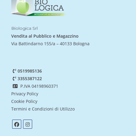
Biologica Srl
Vendita al Pubblico e Magazzino
Via Battindarno 155/a – 40133 Bologna
0519985136
3355387122
P.IVA 04198960371
Privacy Policy
Cookie Policy
Termini e Condizioni di Utilizzo