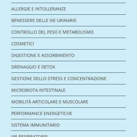
ALLERGIE E INTOLLERANZE
BENESSERE DELLE VIE URINARIE
CONTROLLO DEL PESO E METABOLISMO
COSMETICI
DIGESTIONE E ASSORBIMENTO
DRENAGGIO E DETOX
GESTIONE DELLO STRESS E CONCENTRAZIONE
MICROBIOTA INTESTINALE
MOBILITÀ ARTICOLARE E MUSCOLARE
PERFORMANCE ENERGETICHE
SISTEMA IMMUNITARIO
VIE RESPIRATORIE