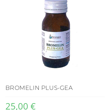
BROMELIN PLUS-GEA
25,00
€