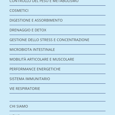
CONTROLLO DEL PESO E METABOLISMO
COSMETICI
DIGESTIONE E ASSORBIMENTO
DRENAGGIO E DETOX
GESTIONE DELLO STRESS E CONCENTRAZIONE
MICROBIOTA INTESTINALE
MOBILITÀ ARTICOLARE E MUSCOLARE
PERFORMANCE ENERGETICHE
SISTEMA IMMUNITARIO
VIE RESPIRATORIE
CHI SIAMO