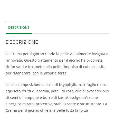
DESCRIZIONE
DESCRIZIONE
La Crema per il giorno rende la pelle visibilmente levigata e
rinnovata. Questo trattamento per il giorno ha proprietà
rinforzanti e trasmette alla pelle l’impulso di cui necessita
per rigenerarsi con le proprie forze.
La sua composizione a base di bryophyllum, trifoglio rosso,
equiseto, frutti di acerola, petali di rosa, olio di avocado, olio
di semi di lampone e burro di karité, svolge un’azione
sinergica mirata: protettiva, stabilizzante e strutturante. La
Crema per il giorno offre alla pelle tutta la forza