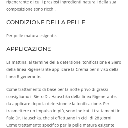
rigenerante di cui i preziosi ingredienti naturali della sua
composizione sono ricchi.
CONDIZIONE DELLA PELLE
Per pelle matura esigente.
APPLICAZIONE
La mattina, al termine della detersione, tonificazione e Siero
della linea Rigenerante applicare la Crema per il viso della
linea Rigenerante.
Come trattamento di base per la notte privo di grassi
consigliamo il Siero Dr. Hauschka della linea Rigenerante,
da applicare dopo la detersione e la tonificazione. Per
trasmettere un impulso in più, sono indicati i trattamenti in
fiale Dr. Hauschka, che si effettuano in cicli di 28 giorni.
Come trattamento specifico per la pelle matura esigente