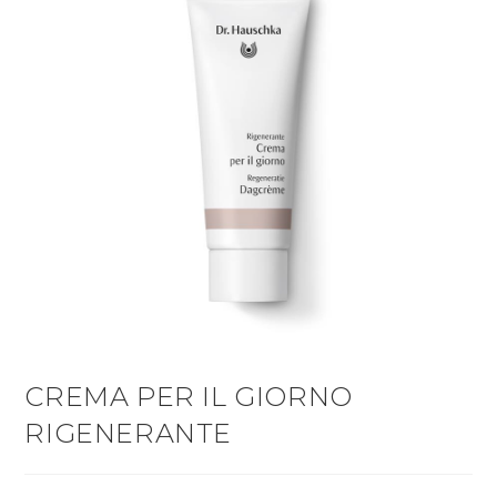
CREMA PER IL GIORNO
RIGENERANTE