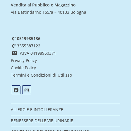
Vendita al Pubblico e Magazzino
Via Battindarno 155/a – 40133 Bologna
0519985136
3355387122
P.IVA 04198960371
Privacy Policy
Cookie Policy
Termini e Condizioni di Utilizzo
ALLERGIE E INTOLLERANZE
BENESSERE DELLE VIE URINARIE