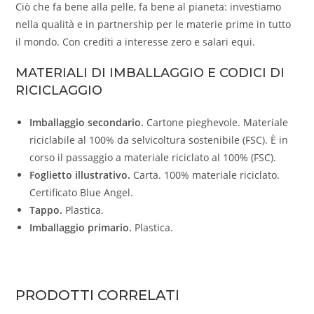
Ciò che fa bene alla pelle, fa bene al pianeta: investiamo
nella qualità e in partnership per le materie prime in tutto
il mondo. Con crediti a interesse zero e salari equi.
MATERIALI DI IMBALLAGGIO E CODICI DI
RICICLAGGIO
Imballaggio secondario.
Cartone pieghevole. Materiale
riciclabile al 100% da selvicoltura sostenibile (FSC). È in
corso il passaggio a materiale riciclato al 100% (FSC).
Foglietto illustrativo.
Carta. 100% materiale riciclato.
Certificato Blue Angel.
Tappo.
Plastica.
Imballaggio primario.
Plastica.
PRODOTTI CORRELATI