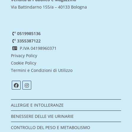
Via Battindarno 155/a – 40133 Bologna
0519985136
3355387122
P.IVA 04198960371
Privacy Policy
Cookie Policy
Termini e Condizioni di Utilizzo
ALLERGIE E INTOLLERANZE
BENESSERE DELLE VIE URINARIE
CONTROLLO DEL PESO E METABOLISMO