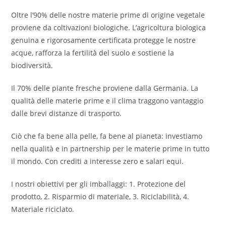
Oltre l’90% delle nostre materie prime di origine vegetale
proviene da coltivazioni biologiche. L’agricoltura biologica
genuina e rigorosamente certificata protegge le nostre
acque, rafforza la fertilità del suolo e sostiene la
biodiversità.
Il 70% delle piante fresche proviene dalla Germania. La
qualità delle materie prime e il clima traggono vantaggio
dalle brevi distanze di trasporto.
Ciò che fa bene alla pelle, fa bene al pianeta: investiamo
nella qualità e in partnership per le materie prime in tutto
il mondo. Con crediti a interesse zero e salari equi.
I nostri obiettivi per gli imballaggi: 1. Protezione del
prodotto, 2. Risparmio di materiale, 3. Riciclabilità, 4.
Materiale riciclato.