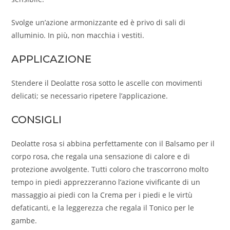
Svolge un’azione armonizzante ed è privo di sali di
alluminio. In più, non macchia i vestiti.
APPLICAZIONE
Stendere il Deolatte rosa sotto le ascelle con movimenti
delicati; se necessario ripetere l’applicazione.
CONSIGLI
Deolatte rosa si abbina perfettamente con il Balsamo per il
corpo rosa, che regala una sensazione di calore e di
protezione avvolgente. Tutti coloro che trascorrono molto
tempo in piedi apprezzeranno l’azione vivificante di un
massaggio ai piedi con la Crema per i piedi e le virtù
defaticanti, e la leggerezza che regala il Tonico per le
gambe.