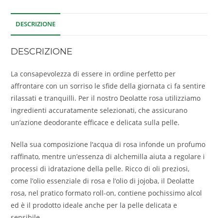
DESCRIZIONE
DESCRIZIONE
La consapevolezza di essere in ordine perfetto per
affrontare con un sorriso le sfide della giornata ci fa sentire
rilassati e tranquilli. Per il nostro Deolatte rosa utilizziamo
ingredienti accuratamente selezionati, che assicurano
un’azione deodorante efficace e delicata sulla pelle.
Nella sua composizione l‘acqua di rosa infonde un profumo
raffinato, mentre un’essenza di alchemilla aiuta a regolare i
processi di idratazione della pelle. Ricco di oli preziosi,
come l’olio essenziale di rosa e l’olio di jojoba, il Deolatte
rosa, nel pratico formato roll-on, contiene pochissimo alcol
ed è il prodotto ideale anche per la pelle delicata e
sensibile.