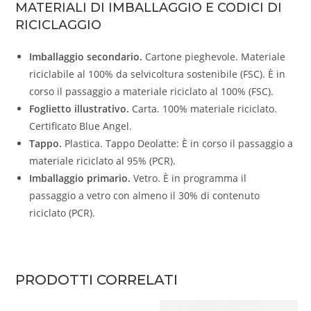
MATERIALI DI IMBALLAGGIO E CODICI DI
RICICLAGGIO
Imballaggio secondario.
Cartone pieghevole. Materiale
riciclabile al 100% da selvicoltura sostenibile (FSC). È in
corso il passaggio a materiale riciclato al 100% (FSC).
Foglietto illustrativo.
Carta. 100% materiale riciclato.
Certificato Blue Angel.
Tappo.
Plastica. Tappo Deolatte: È in corso il passaggio a
materiale riciclato al 95% (PCR).
Imballaggio primario.
Vetro. È in programma il
passaggio a vetro con almeno il 30% di contenuto
riciclato (PCR).
PRODOTTI CORRELATI