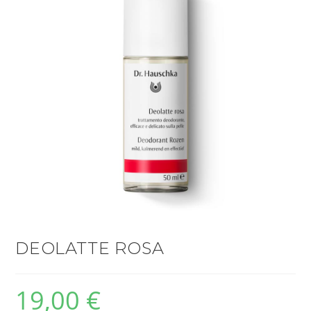
DEOLATTE ROSA
19,00
€