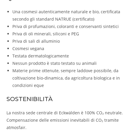
Una cosmesi autenticamente naturale e bio, certificata
secondo gli standard NATRUE (certificato)
Priva di profumazioni, coloranti e conservanti sintetici
Priva di oli minerali, siliconi e PEG
Priva di sali di alluminio
Cosmesi vegana
Testata dermatologicamente
Nessun prodotto è stato testato su animali
Materie prime ottenute, sempre laddove possibile, da
coltivazione bio-dinamica, da agricoltura biologica e in
condizioni eque
SOSTENIBILITÀ
La nostra sede centrale di Eckwälden è 100% CO₂ neutrale.
Compensazione delle emissioni inevitabili di CO₂ tramite
atmosfair.