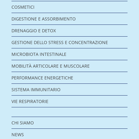
COSMETICI
DIGESTIONE E ASSORBIMENTO
DRENAGGIO E DETOX
GESTIONE DELLO STRESS E CONCENTRAZIONE
MICROBIOTA INTESTINALE
MOBILITÀ ARTICOLARE E MUSCOLARE
PERFORMANCE ENERGETICHE
SISTEMA IMMUNITARIO
VIE RESPIRATORIE
CHI SIAMO
NEWS