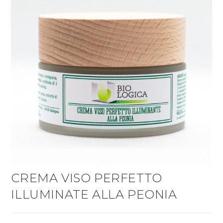
CREMA VISO PERFETTO
ILLUMINATE ALLA PEONIA