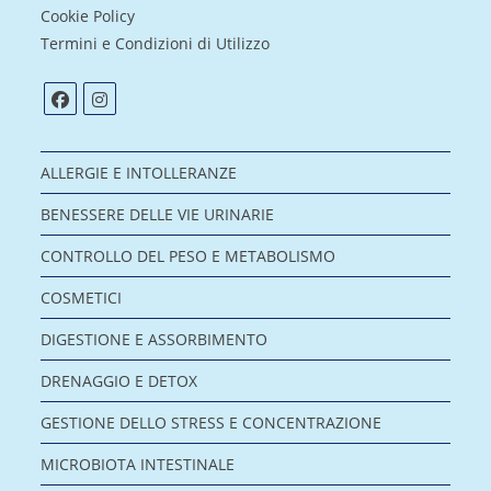
Cookie Policy
Termini e Condizioni di Utilizzo
ALLERGIE E INTOLLERANZE
BENESSERE DELLE VIE URINARIE
CONTROLLO DEL PESO E METABOLISMO
COSMETICI
DIGESTIONE E ASSORBIMENTO
DRENAGGIO E DETOX
GESTIONE DELLO STRESS E CONCENTRAZIONE
MICROBIOTA INTESTINALE