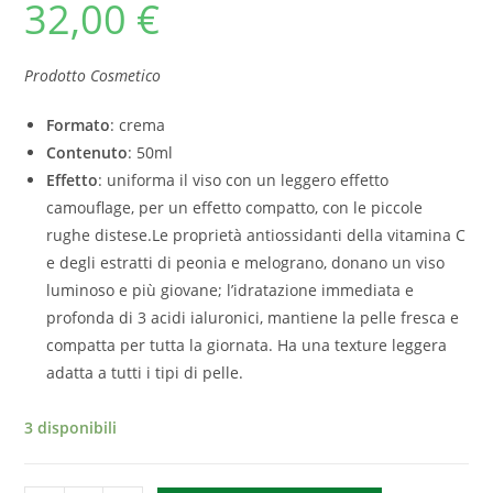
32,00
€
Prodotto Cosmetico
Formato
: crema
Contenuto
: 50ml
Effetto
: uniforma il viso con un leggero effetto
camouflage, per un effetto compatto, con le piccole
rughe distese.Le proprietà antiossidanti della vitamina C
e degli estratti di peonia e melograno, donano un viso
luminoso e più giovane; l’idratazione immediata e
profonda di 3 acidi ialuronici, mantiene la pelle fresca e
compatta per tutta la giornata. Ha una texture leggera
adatta a tutti i tipi di pelle.
3 disponibili