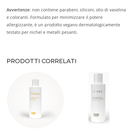
Avvertenze
: non contiene parabeni, siliconi, olio di vaselina
e coloranti. Formulato per minimizzare il potere
allergizzante, è un prodotto vegano dermatologicamente
testato per nichel e metalli pesanti.
PRODOTTI CORRELATI