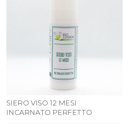
SIERO VISO 12 MESI
INCARNATO PERFETTO