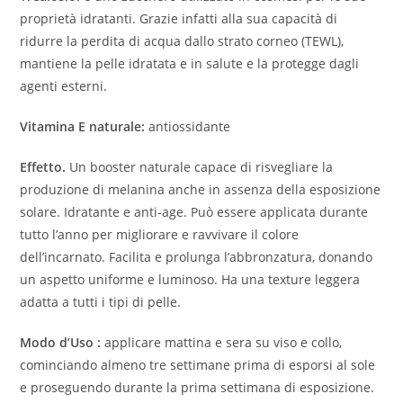
proprietà idratanti. Grazie infatti alla sua capacità di
ridurre la perdita di acqua dallo strato corneo (TEWL),
mantiene la pelle idratata e in salute e la protegge dagli
agenti esterni.
Vitamina E naturale:
antiossidante
Effetto.
Un booster naturale capace di risvegliare la
produzione di melanina anche in assenza della esposizione
solare. Idratante e anti-age. Può essere applicata durante
tutto l’anno per migliorare e ravvivare il colore
dell’incarnato. Facilita e prolunga l’abbronzatura, donando
un aspetto uniforme e luminoso. Ha una texture leggera
adatta a tutti i tipi di pelle.
Modo d’Uso :
applicare mattina e sera su viso e collo,
cominciando almeno tre settimane prima di esporsi al sole
e proseguendo durante la prima settimana di esposizione.