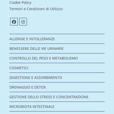
Cookie Policy
Termini e Condizioni di Utilizzo
ALLERGIE E INTOLLERANZE
BENESSERE DELLE VIE URINARIE
CONTROLLO DEL PESO E METABOLISMO
COSMETICI
DIGESTIONE E ASSORBIMENTO
DRENAGGIO E DETOX
GESTIONE DELLO STRESS E CONCENTRAZIONE
MICROBIOTA INTESTINALE