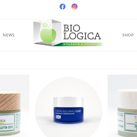
NEWS
SHOP