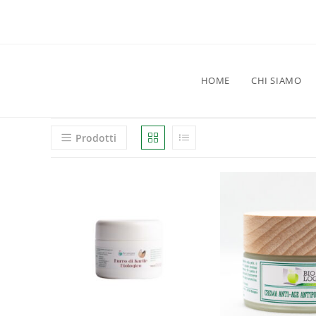
HOME
CHI SIAMO
Prodotti