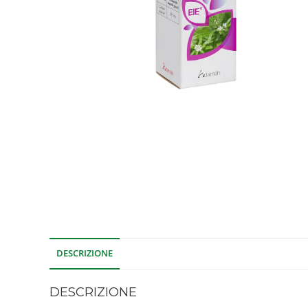
DESCRIZIONE
DESCRIZIONE