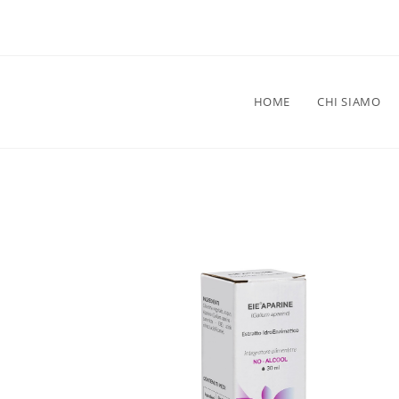
HOME
CHI SIAMO