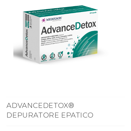
ADVANCEDETOX®
DEPURATORE EPATICO