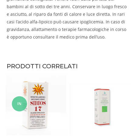
bambini al di sotto dei tre anni. Conservare in luogo fresco
e asciutto, al riparo da fonti di calore e luce diretta. In rari
casi l’acido alfa-lipoico può causare ipoglicemia. In caso di
gravidanza, allattamento o terapie farmacologiche in corso
è opportuno consultare il medico prima dell’uso.
PRODOTTI CORRELATI
IN
OFFERT
A!