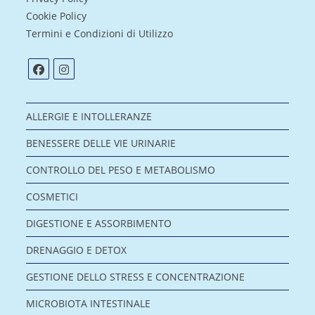
Cookie Policy
Termini e Condizioni di Utilizzo
ALLERGIE E INTOLLERANZE
BENESSERE DELLE VIE URINARIE
CONTROLLO DEL PESO E METABOLISMO
COSMETICI
DIGESTIONE E ASSORBIMENTO
DRENAGGIO E DETOX
GESTIONE DELLO STRESS E CONCENTRAZIONE
MICROBIOTA INTESTINALE