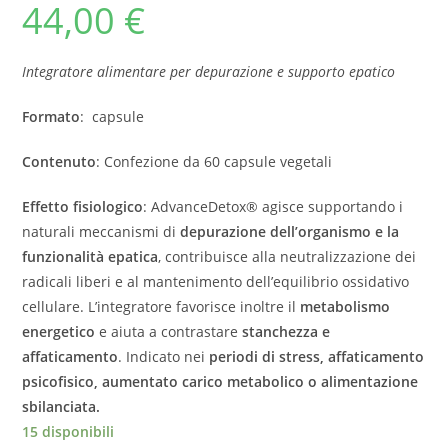
44,00
€
Integratore alimentare per depurazione e supporto epatico
Formato
: capsule
Contenuto
: Confezione da 60 capsule vegetali
Effetto fisiologico
: AdvanceDetox® agisce supportando i
naturali meccanismi di
depurazione dell’organismo e la
funzionalità epatica
, contribuisce alla neutralizzazione dei
radicali liberi e al mantenimento dell’equilibrio ossidativo
cellulare. L’integratore favorisce inoltre il
metabolismo
energetico
e aiuta a contrastare
stanchezza e
affaticamento
. Indicato nei
periodi di stress, affaticamento
psicofisico, aumentato carico metabolico o alimentazione
sbilanciata.
15 disponibili