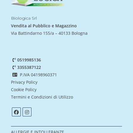
Biologica Srl
Vendita al Pubblico e Magazzino
Via Battindarno 155/a – 40133 Bologna
0519985136
3355387122
P.IVA 04198960371
Privacy Policy
Cookie Policy
Termini e Condizioni di Utilizzo
ALLERGIE E INTOLLERANZE