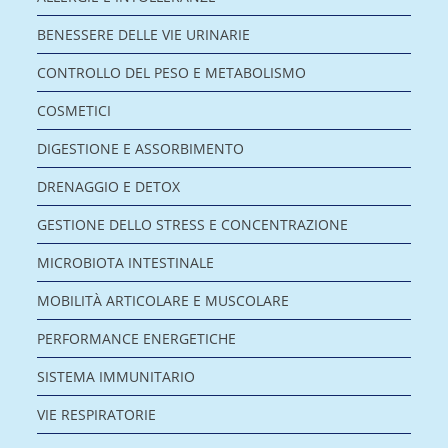
BENESSERE DELLE VIE URINARIE
CONTROLLO DEL PESO E METABOLISMO
COSMETICI
DIGESTIONE E ASSORBIMENTO
DRENAGGIO E DETOX
GESTIONE DELLO STRESS E CONCENTRAZIONE
MICROBIOTA INTESTINALE
MOBILITÀ ARTICOLARE E MUSCOLARE
PERFORMANCE ENERGETICHE
SISTEMA IMMUNITARIO
VIE RESPIRATORIE