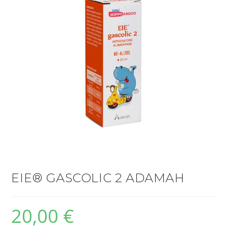
EIE® GASCOLIC 2 ADAMAH
20,00
€