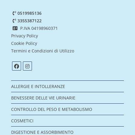
0519985136
3355387122
P.IVA 04198960371
Privacy Policy
Cookie Policy
Termini e Condizioni di Utilizzo
ALLERGIE E INTOLLERANZE
BENESSERE DELLE VIE URINARIE
CONTROLLO DEL PESO E METABOLISMO
COSMETICI
DIGESTIONE E ASSORBIMENTO