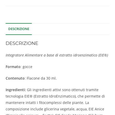
DESCRIZIONE
DESCRIZIONE
Integratore Alimentare a base di estratto idroenzimatico (EIE®)
Formato
: gocce
Contenuto
: Flacone da 30 ml.
Ingredienti:
Gli ingredienti attivi sono ottenuti tramite
tecnologia EIE® (Estratto IdroEnzimatico), che permette di
mantenere intatti i fitocomplessi delle piante. La
composizione include glicerina vegetale, acqua, EIE Anice