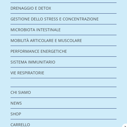
DRENAGGIO E DETOX
GESTIONE DELLO STRESS E CONCENTRAZIONE
MICROBIOTA INTESTINALE
MOBILITÀ ARTICOLARE E MUSCOLARE
PERFORMANCE ENERGETICHE
SISTEMA IMMUNITARIO
VIE RESPIRATORIE
CHI SIAMO
NEWS
SHOP
CARRELLO