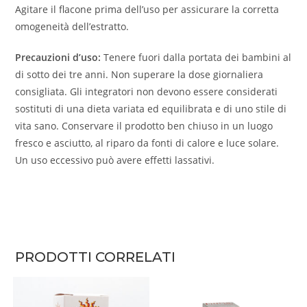
Agitare il flacone prima dell’uso per assicurare la corretta
omogeneità dell’estratto.
Precauzioni d’uso:
Tenere fuori dalla portata dei bambini al
di sotto dei tre anni. Non superare la dose giornaliera
consigliata. Gli integratori non devono essere considerati
sostituti di una dieta variata ed equilibrata e di uno stile di
vita sano. Conservare il prodotto ben chiuso in un luogo
fresco e asciutto, al riparo da fonti di calore e luce solare.
Un uso eccessivo può avere effetti lassativi.
PRODOTTI CORRELATI