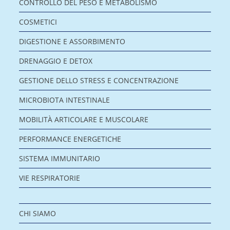
CONTROLLO DEL PESO E METABOLISMO
COSMETICI
DIGESTIONE E ASSORBIMENTO
DRENAGGIO E DETOX
GESTIONE DELLO STRESS E CONCENTRAZIONE
MICROBIOTA INTESTINALE
MOBILITÀ ARTICOLARE E MUSCOLARE
PERFORMANCE ENERGETICHE
SISTEMA IMMUNITARIO
VIE RESPIRATORIE
CHI SIAMO