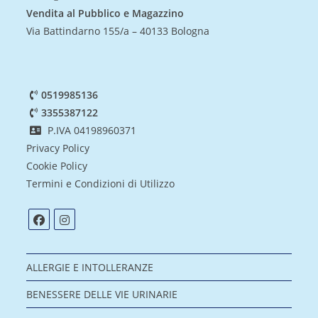
Vendita al Pubblico e Magazzino
Via Battindarno 155/a – 40133 Bologna
0519985136
3355387122
P.IVA 04198960371
Privacy Policy
Cookie Policy
Termini e Condizioni di Utilizzo
ALLERGIE E INTOLLERANZE
BENESSERE DELLE VIE URINARIE