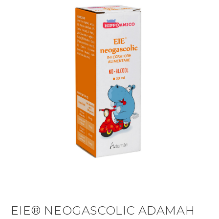
EIE® NEOGASCOLIC ADAMAH