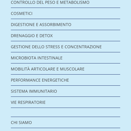
CONTROLLO DEL PESO E METABOLISMO
COSMETICI
DIGESTIONE E ASSORBIMENTO
DRENAGGIO E DETOX
GESTIONE DELLO STRESS E CONCENTRAZIONE
MICROBIOTA INTESTINALE
MOBILITÀ ARTICOLARE E MUSCOLARE
PERFORMANCE ENERGETICHE
SISTEMA IMMUNITARIO
VIE RESPIRATORIE
CHI SIAMO