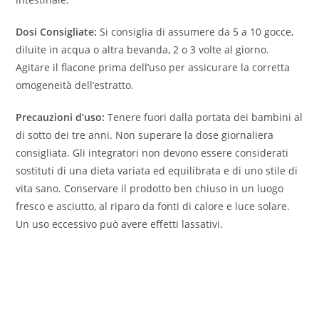
Dosi Consigliate:
Si consiglia di assumere da 5 a 10 gocce,
diluite in acqua o altra bevanda, 2 o 3 volte al giorno.
Agitare il flacone prima dell’uso per assicurare la corretta
omogeneità dell’estratto.
Precauzioni d’uso:
Tenere fuori dalla portata dei bambini al
di sotto dei tre anni. Non superare la dose giornaliera
consigliata. Gli integratori non devono essere considerati
sostituti di una dieta variata ed equilibrata e di uno stile di
vita sano. Conservare il prodotto ben chiuso in un luogo
fresco e asciutto, al riparo da fonti di calore e luce solare.
Un uso eccessivo può avere effetti lassativi.