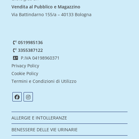
Vendita al Pubblico e Magazzino
Via Battindarno 155/a – 40133 Bologna
0519985136
3355387122
P.IVA 04198960371
Privacy Policy
Cookie Policy
Termini e Condizioni di Utilizzo
ALLERGIE E INTOLLERANZE
BENESSERE DELLE VIE URINARIE