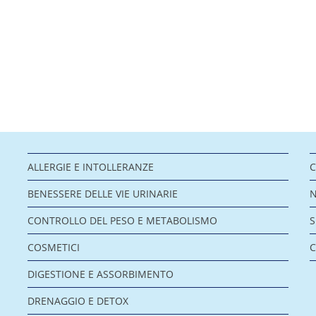
ALLERGIE E INTOLLERANZE
C
BENESSERE DELLE VIE URINARIE
CONTROLLO DEL PESO E METABOLISMO
COSMETICI
C
DIGESTIONE E ASSORBIMENTO
DRENAGGIO E DETOX