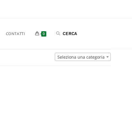
CONTATTI
0
Seleziona una categoria