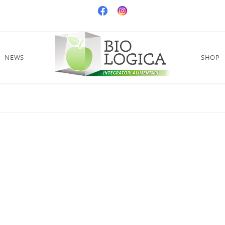
NEWS
SHOP