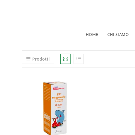
HOME
CHI SIAMO
Prodotti