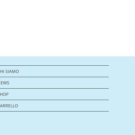
HI SIAMO
NEWS
SHOP
ARRELLO