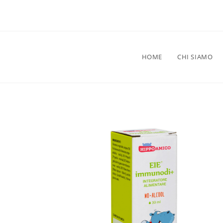
HOME
CHI SIAMO