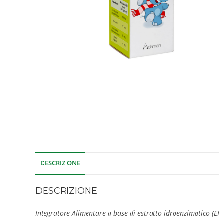
DESCRIZIONE
DESCRIZIONE
Integratore Alimentare a base di estratto idroenzimatico (