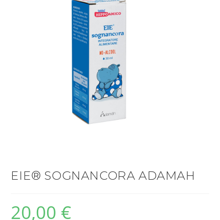
EIE® SOGNANCORA ADAMAH
20,00
€