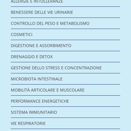
ALLERGIE E INTOLLERANZE
BENESSERE DELLE VIE URINARIE
CONTROLLO DEL PESO E METABOLISMO
COSMETICI
DIGESTIONE E ASSORBIMENTO
DRENAGGIO E DETOX
GESTIONE DELLO STRESS E CONCENTRAZIONE
MICROBIOTA INTESTINALE
MOBILITÀ ARTICOLARE E MUSCOLARE
PERFORMANCE ENERGETICHE
SISTEMA IMMUNITARIO
VIE RESPIRATORIE