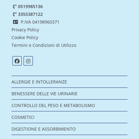
0519985136
3355387122
P.IVA 04198960371
Privacy Policy
Cookie Policy
Termini e Condizioni di Utilizzo
ALLERGIE E INTOLLERANZE
BENESSERE DELLE VIE URINARIE
CONTROLLO DEL PESO E METABOLISMO
COSMETICI
DIGESTIONE E ASSORBIMENTO