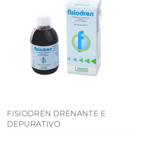
FISIODREN DRENANTE E
DEPURATIVO