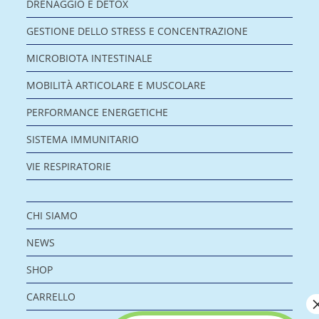
DRENAGGIO E DETOX
GESTIONE DELLO STRESS E CONCENTRAZIONE
MICROBIOTA INTESTINALE
MOBILITÀ ARTICOLARE E MUSCOLARE
PERFORMANCE ENERGETICHE
SISTEMA IMMUNITARIO
VIE RESPIRATORIE
CHI SIAMO
NEWS
SHOP
CARRELLO