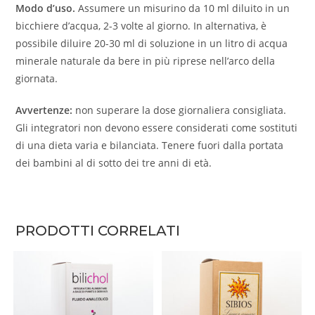
Modo d’uso.
Assumere un misurino da 10 ml diluito in un
bicchiere d’acqua, 2-3 volte al giorno. In alternativa, è
possibile diluire 20-30 ml di soluzione in un litro di acqua
minerale naturale da bere in più riprese nell’arco della
giornata.
Avvertenze:
non superare la dose giornaliera consigliata.
Gli integratori non devono essere considerati come sostituti
di una dieta varia e bilanciata. Tenere fuori dalla portata
dei bambini al di sotto dei tre anni di età.
PRODOTTI CORRELATI