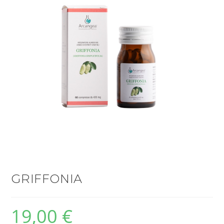
GRIFFONIA
19,00
€