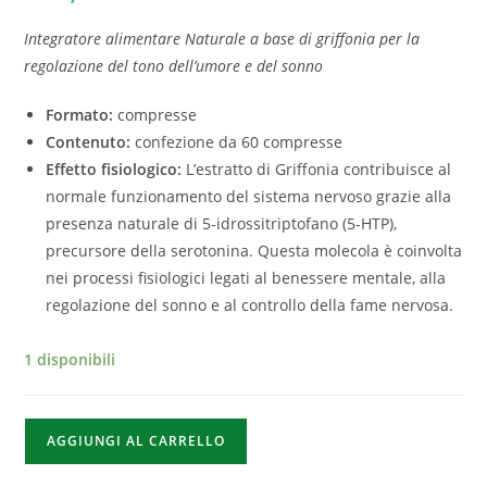
Integratore alimentare Naturale a base di griffonia per la
regolazione del tono dell’umore e del sonno
Formato:
compresse
Contenuto:
confezione da 60 compresse
Effetto fisiologico:
L’estratto di Griffonia contribuisce al
normale funzionamento del sistema nervoso grazie alla
presenza naturale di 5-idrossitriptofano (5-HTP),
precursore della serotonina. Questa molecola è coinvolta
nei processi fisiologici legati al benessere mentale, alla
regolazione del sonno e al controllo della fame nervosa.
1 disponibili
AGGIUNGI AL CARRELLO