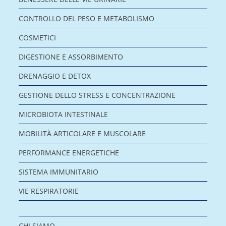
CONTROLLO DEL PESO E METABOLISMO
COSMETICI
DIGESTIONE E ASSORBIMENTO
DRENAGGIO E DETOX
GESTIONE DELLO STRESS E CONCENTRAZIONE
MICROBIOTA INTESTINALE
MOBILITÀ ARTICOLARE E MUSCOLARE
PERFORMANCE ENERGETICHE
SISTEMA IMMUNITARIO
VIE RESPIRATORIE
CHI SIAMO