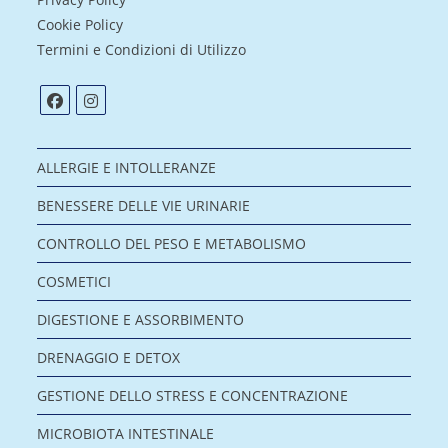
Cookie Policy
Termini e Condizioni di Utilizzo
ALLERGIE E INTOLLERANZE
BENESSERE DELLE VIE URINARIE
CONTROLLO DEL PESO E METABOLISMO
COSMETICI
DIGESTIONE E ASSORBIMENTO
DRENAGGIO E DETOX
GESTIONE DELLO STRESS E CONCENTRAZIONE
MICROBIOTA INTESTINALE