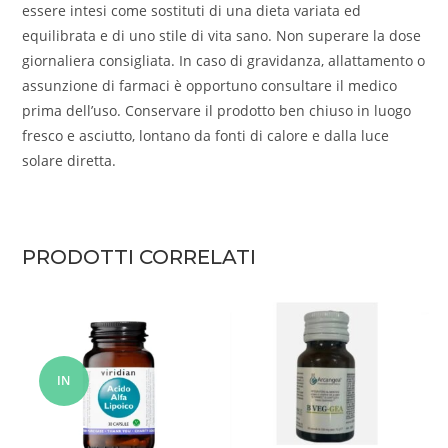
essere intesi come sostituti di una dieta variata ed
equilibrata e di uno stile di vita sano. Non superare la dose
giornaliera consigliata. In caso di gravidanza, allattamento o
assunzione di farmaci è opportuno consultare il medico
prima dell’uso. Conservare il prodotto ben chiuso in luogo
fresco e asciutto, lontano da fonti di calore e dalla luce
solare diretta.
PRODOTTI CORRELATI
IN
OFFERT