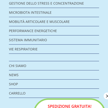
GESTIONE DELLO STRESS E CONCENTRAZIONE
MICROBIOTA INTESTINALE
MOBILITÀ ARTICOLARE E MUSCOLARE
PERFORMANCE ENERGETICHE
SISTEMA IMMUNITARIO
VIE RESPIRATORIE
CHI SIAMO
NEWS
SHOP
CARRELLO
SPEDIZIONE GRATUITA!