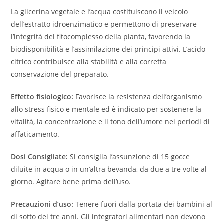
La glicerina vegetale e l’acqua costituiscono il veicolo
dell’estratto idroenzimatico e permettono di preservare
l’integrità del fitocomplesso della pianta, favorendo la
biodisponibilità e l’assimilazione dei principi attivi. L’acido
citrico contribuisce alla stabilità e alla corretta
conservazione del preparato.
Effetto fisiologico:
Favorisce la resistenza dell’organismo
allo stress fisico e mentale ed è indicato per sostenere la
vitalità, la concentrazione e il tono dell’umore nei periodi di
affaticamento.
Dosi Consigliate:
Si consiglia l’assunzione di 15 gocce
diluite in acqua o in un’altra bevanda, da due a tre volte al
giorno. Agitare bene prima dell’uso.
Precauzioni d’uso:
Tenere fuori dalla portata dei bambini al
di sotto dei tre anni. Gli integratori alimentari non devono