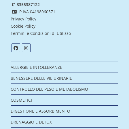
3355387122
P.IVA 04198960371
Privacy Policy
Cookie Policy
Termini e Condizioni di Utilizzo
ALLERGIE E INTOLLERANZE
BENESSERE DELLE VIE URINARIE
CONTROLLO DEL PESO E METABOLISMO
COSMETICI
DIGESTIONE E ASSORBIMENTO
DRENAGGIO E DETOX