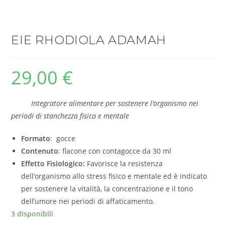
EIE RHODIOLA ADAMAH
29,00
€
Integratore alimentare per sostenere l’organismo nei
periodi di stanchezza fisica e mentale
Formato
: gocce
Contenuto
: flacone con contagocce da 30 ml
Effetto Fisiologico:
Favorisce la resistenza
dell’organismo allo stress fisico e mentale ed è indicato
per sostenere la vitalità, la concentrazione e il tono
dell’umore nei periodi di affaticamento.
3 disponibili