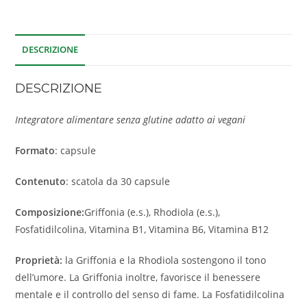
DESCRIZIONE
DESCRIZIONE
Integratore alimentare senza glutine adatto ai
vegani
Formato
: capsule
Contenuto
: scatola da 30 capsule
Composizione:
Griffonia (e.s.), Rhodiola (e.s.),
Fosfatidilcolina, Vitamina B1, Vitamina B6, Vitamina B12
Proprietà:
la Griffonia e la Rhodiola sostengono il tono
dell’umore. La Griffonia inoltre, favorisce il benessere
mentale e il controllo del senso di fame. La Fosfatidilcolina