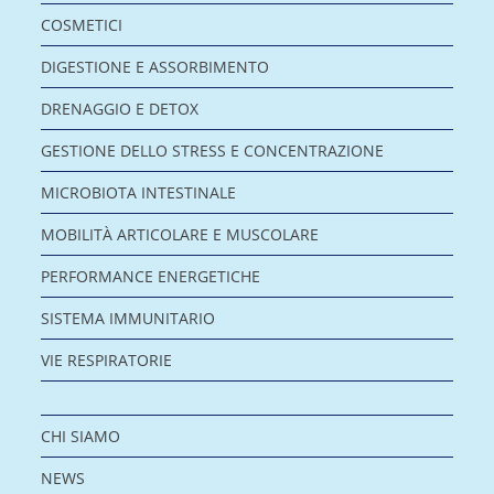
COSMETICI
DIGESTIONE E ASSORBIMENTO
DRENAGGIO E DETOX
GESTIONE DELLO STRESS E CONCENTRAZIONE
MICROBIOTA INTESTINALE
MOBILITÀ ARTICOLARE E MUSCOLARE
PERFORMANCE ENERGETICHE
SISTEMA IMMUNITARIO
VIE RESPIRATORIE
CHI SIAMO
NEWS