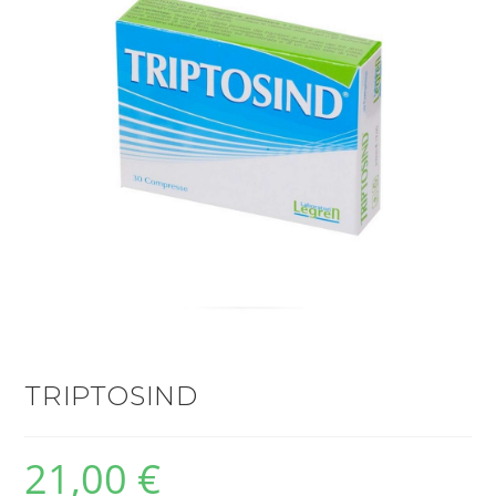
TRIPTOSIND
21,00
€