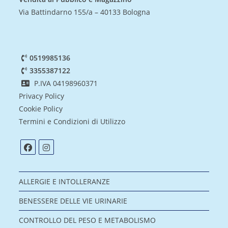
Via Battindarno 155/a – 40133 Bologna
0519985136
3355387122
P.IVA 04198960371
Privacy Policy
Cookie Policy
Termini e Condizioni di Utilizzo
ALLERGIE E INTOLLERANZE
BENESSERE DELLE VIE URINARIE
CONTROLLO DEL PESO E METABOLISMO