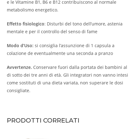
e le Vitamine B1, B6 e B12 contribuiscono al normale
metabolismo energetico.
Effetto fisiologico
: Disturbi del tono dell’umore, astenia
mentale e per il controllo del senso di fame
Modo d’Uso:
si consiglia l’assunzione di 1 capsula a
colazione de eventualmente una seconda a pranzo
Avvertenze.
Conservare fuori dalla portata dei bambini al
di sotto dei tre anni di età. Gli integratori non vanno intesi
come sostituti di una dieta variata, non superare le dosi
consigliate.
PRODOTTI CORRELATI