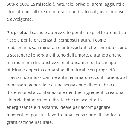
50% e 50%. La miscela è naturale, priva di aromi aggiunti e
studiata per offrire un infuso equilibrato dal gusto intenso
e avvolgente.
Proprietà:
il cacao è apprezzato per il suo profilo aromatico
ricco e per la presenza di composti naturali come
teobromina, sali minerali e antiossidanti che contribuiscono
a sostenere l’energia e il tono dell’umore, aiutando anche
nei momenti di stanchezza e affaticamento. La canapa
officinale apporta cannabinoidi naturali con proprietà
rilassanti, antiossidanti e antinfiammatorie, contribuendo al
benessere generale e a una sensazione di equilibrio e
distensione.La combinazione dei due ingredienti crea una
sinergia botanica equilibrata che unisce effetto
energizzante e rilassante, ideale per accompagnare i
momenti di pausa e favorire una sensazione di comfort e
gratificazione naturale.