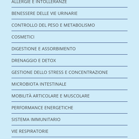
ALLERGIE E INTOLLERANZE
BENESSERE DELLE VIE URINARIE
CONTROLLO DEL PESO E METABOLISMO
COSMETICI
DIGESTIONE E ASSORBIMENTO
DRENAGGIO E DETOX
GESTIONE DELLO STRESS E CONCENTRAZIONE
MICROBIOTA INTESTINALE
MOBILITÀ ARTICOLARE E MUSCOLARE
PERFORMANCE ENERGETICHE
SISTEMA IMMUNITARIO
VIE RESPIRATORIE