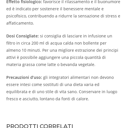
Effetto fisiologico:
favorisce il rilassamento e il buonumore
ed è indicato per sostenere il benessere mentale e
psicofisico, contribuendo a ridurre la sensazione di stress e
affaticamento.
Dosi Consigliate:
si consiglia di lasciare in infusione un
filtro in circa 200 ml di acqua calda non bollente per
almeno 10 minuti. Per una migliore estrazione dei principi
attivi è possibile aggiungere una piccola quantità di
materia grassa come latte o bevanda vegetale.
Precauzioni d’uso:
gli integratori alimentari non devono
essere intesi come sostituti di una dieta varia ed
equilibrata e di uno stile di vita sano. Conservare in luogo
fresco e asciutto, lontano da fonti di calore.
PRODOTTI CORRELATI