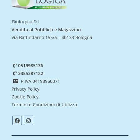
Biologica Srl
Vendita al Pubblico e Magazzino
Via Battindarno 155/a – 40133 Bologna
0519985136
3355387122
P.IVA 04198960371
Privacy Policy
Cookie Policy
Termini e Condizioni di Utilizzo