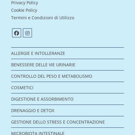
Privacy Policy
Cookie Policy
Termini e Condizioni di Utilizzo
ALLERGIE E INTOLLERANZE
BENESSERE DELLE VIE URINARIE
CONTROLLO DEL PESO E METABOLISMO
COSMETICI
DIGESTIONE E ASSORBIMENTO
DRENAGGIO E DETOX
GESTIONE DELLO STRESS E CONCENTRAZIONE
MICROBIOTA INTESTINALE