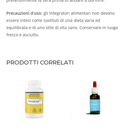
preferibilmente la sera prima di andare a dormire.
Precauzioni d’uso:
gli integratori alimentari non devono
essere intesi come sostituti di una dieta varia ed
equilibrata e di uno stile di vita sano. Conservare in luogo
fresco e asciutto.
PRODOTTI CORRELATI