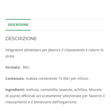
DESCRIZIONE
DESCRIZIONE
Integratore alimentare per favorire il rilassamento e ridurre lo
stress
Formato
: filtri
Contenuto
: scatola contenente 15 filtri per infuso.
Ingredienti:
melissa, camomilla, lavanda, achillea. Miscela
di piante officinali accuratamente selezionate per favorire il
rilassamento e il benessere dell’organismo.