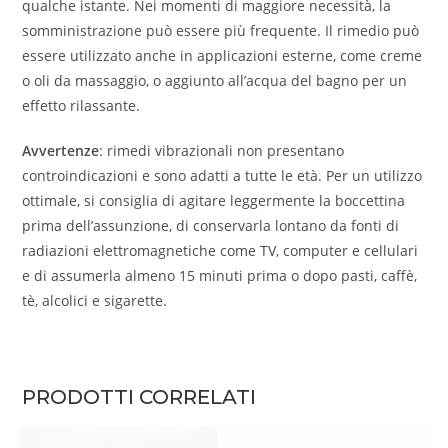
qualche istante. Nei momenti di maggiore necessità, la
somministrazione può essere più frequente. Il rimedio può
essere utilizzato anche in applicazioni esterne, come creme
o oli da massaggio, o aggiunto all’acqua del bagno per un
effetto rilassante.
Avvertenze
: rimedi vibrazionali non presentano
controindicazioni e sono adatti a tutte le età. Per un utilizzo
ottimale, si consiglia di agitare leggermente la boccettina
prima dell’assunzione, di conservarla lontano da fonti di
radiazioni elettromagnetiche come TV, computer e cellulari
e di assumerla almeno 15 minuti prima o dopo pasti, caffè,
tè, alcolici e sigarette.
PRODOTTI CORRELATI