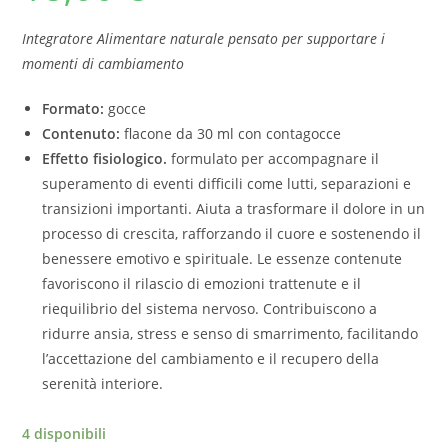
Integratore Alimentare naturale pensato per supportare i
momenti di cambiamento
Formato:
gocce
Contenuto:
flacone da 30 ml con contagocce
Effetto fisiologico.
formulato per accompagnare il
superamento di eventi difficili come lutti, separazioni e
transizioni importanti. Aiuta a trasformare il dolore in un
processo di crescita, rafforzando il cuore e sostenendo il
benessere emotivo e spirituale. Le essenze contenute
favoriscono il rilascio di emozioni trattenute e il
riequilibrio del sistema nervoso. Contribuiscono a
ridurre ansia, stress e senso di smarrimento, facilitando
l’accettazione del cambiamento e il recupero della
serenità interiore.
4 disponibili