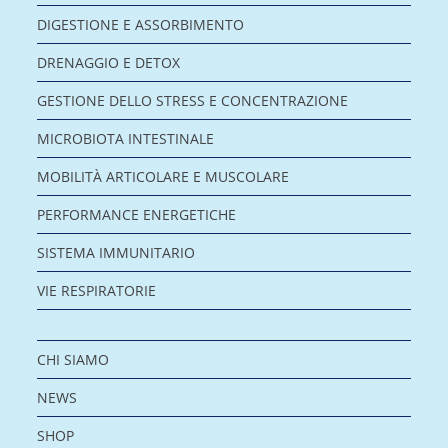
DIGESTIONE E ASSORBIMENTO
DRENAGGIO E DETOX
GESTIONE DELLO STRESS E CONCENTRAZIONE
MICROBIOTA INTESTINALE
MOBILITÀ ARTICOLARE E MUSCOLARE
PERFORMANCE ENERGETICHE
SISTEMA IMMUNITARIO
VIE RESPIRATORIE
CHI SIAMO
NEWS
SHOP