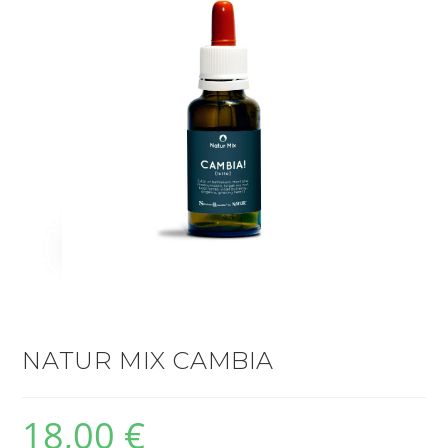
NATUR MIX CAMBIA
18,00
€