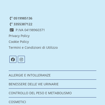
0519985136
3355387122
P.IVA 04198960371
Privacy Policy
Cookie Policy
Termini e Condizioni di Utilizzo
ALLERGIE E INTOLLERANZE
BENESSERE DELLE VIE URINARIE
CONTROLLO DEL PESO E METABOLISMO
COSMETICI