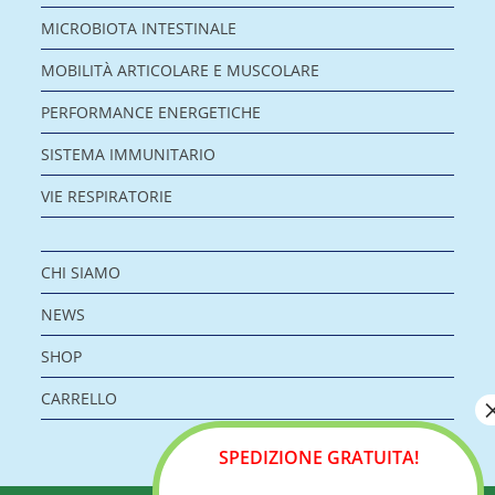
MICROBIOTA INTESTINALE
MOBILITÀ ARTICOLARE E MUSCOLARE
PERFORMANCE ENERGETICHE
SISTEMA IMMUNITARIO
VIE RESPIRATORIE
CHI SIAMO
NEWS
SHOP
CARRELLO
SPEDIZIONE GRATUITA!