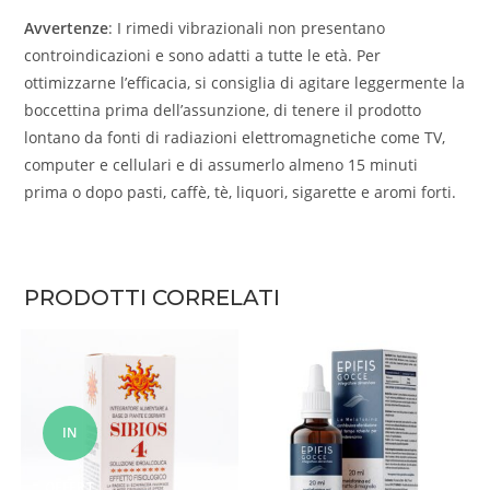
Avvertenze
: I rimedi vibrazionali non presentano
controindicazioni e sono adatti a tutte le età. Per
ottimizzarne l’efficacia, si consiglia di agitare leggermente la
boccettina prima dell’assunzione, di tenere il prodotto
lontano da fonti di radiazioni elettromagnetiche come TV,
computer e cellulari e di assumerlo almeno 15 minuti
prima o dopo pasti, caffè, tè, liquori, sigarette e aromi forti.
PRODOTTI CORRELATI
IN
OFFERT