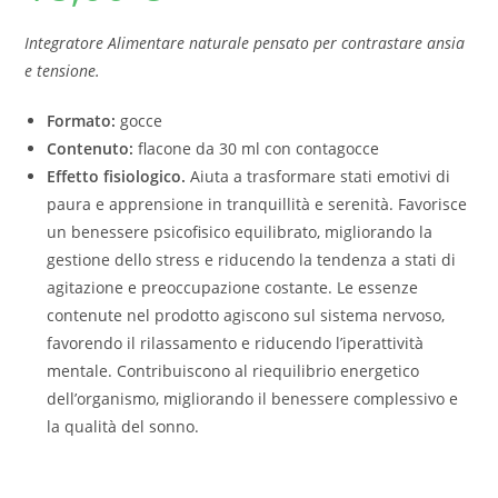
Integratore Alimentare naturale pensato per contrastare ansia
e tensione.
Formato:
gocce
Contenuto:
flacone da 30 ml con contagocce
Effetto fisiologico.
Aiuta a trasformare stati emotivi di
paura e apprensione in tranquillità e serenità. Favorisce
un benessere psicofisico equilibrato, migliorando la
gestione dello stress e riducendo la tendenza a stati di
agitazione e preoccupazione costante. Le essenze
contenute nel prodotto agiscono sul sistema nervoso,
favorendo il rilassamento e riducendo l’iperattività
mentale. Contribuiscono al riequilibrio energetico
dell’organismo, migliorando il benessere complessivo e
la qualità del sonno.