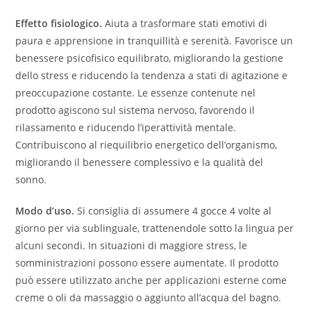
Effetto fisiologico.
Aiuta a trasformare stati emotivi di
paura e apprensione in tranquillità e serenità. Favorisce un
benessere psicofisico equilibrato, migliorando la gestione
dello stress e riducendo la tendenza a stati di agitazione e
preoccupazione costante. Le essenze contenute nel
prodotto agiscono sul sistema nervoso, favorendo il
rilassamento e riducendo l’iperattività mentale.
Contribuiscono al riequilibrio energetico dell’organismo,
migliorando il benessere complessivo e la qualità del
sonno.
Modo d’uso.
Si consiglia di assumere 4 gocce 4 volte al
giorno per via sublinguale, trattenendole sotto la lingua per
alcuni secondi. In situazioni di maggiore stress, le
somministrazioni possono essere aumentate. Il prodotto
può essere utilizzato anche per applicazioni esterne come
creme o oli da massaggio o aggiunto all’acqua del bagno.