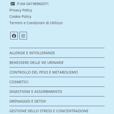
P.IVA 04198960371
Privacy Policy
Cookie Policy
Termini e Condizioni di Utilizzo
ALLERGIE E INTOLLERANZE
BENESSERE DELLE VIE URINARIE
CONTROLLO DEL PESO E METABOLISMO
COSMETICI
DIGESTIONE E ASSORBIMENTO
DRENAGGIO E DETOX
GESTIONE DELLO STRESS E CONCENTRAZIONE